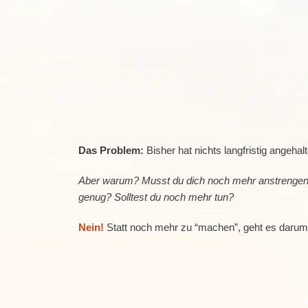
Das Problem:
Bisher hat nichts langfristig angehal
Aber warum? Musst du dich noch mehr anstrengen
genug? Solltest du noch mehr tun?
Nein!
Statt noch mehr zu “machen”, geht es darum 