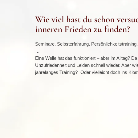
Wie viel hast du schon versu
inneren Frieden zu finden?
Seminare, Selbsterfahrung, Persönlichkeitstraining
…
Eine Weile hat das funktioniert – aber im Alltag? 
Unzufriedenheit und Leiden schnell wieder. Aber w
jahrelanges Training? Oder vielleicht doch ins Klo