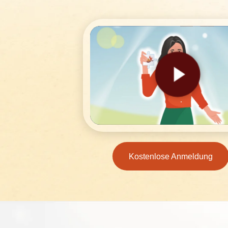
Kostenlose Anmeldung