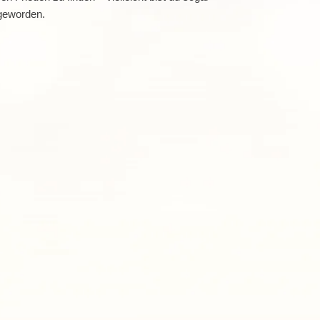
 geworden.