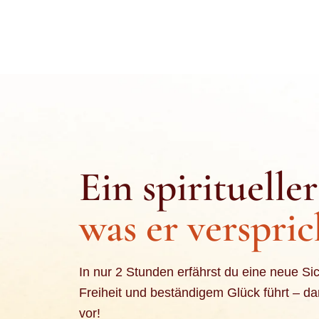
Ein spirituelle
was er verspric
In nur 2 Stunden erfährst du eine neue Sic
Freiheit und beständigem Glück führt – da
vor!