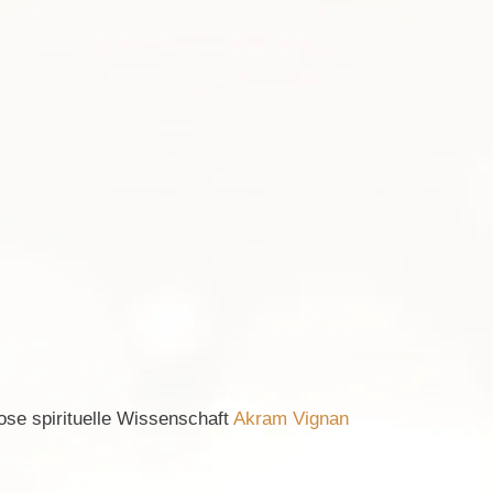
lose spirituelle Wissenschaft
Akram Vignan