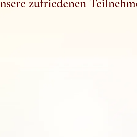
nsere zufriedenen Teilnehm