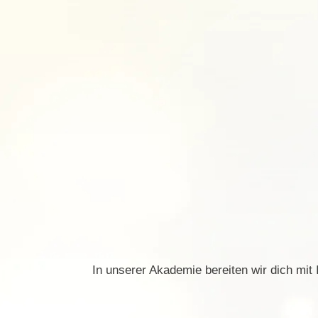
In unserer Akademie bereiten wir dich mit 