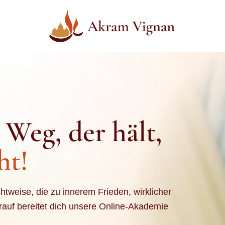
r Weg, der hält,
ht!
htweise, die zu innerem Frieden, wirklicher
rauf bereitet dich unsere Online-Akademie