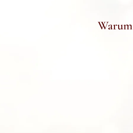
Warum h