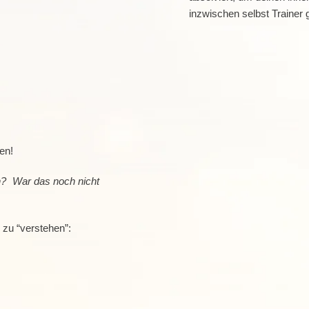
inzwischen selbst Trainer
ten!
? War das noch nicht
zu “verstehen”: