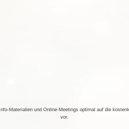
Info-Materialien und Online-Meetings optimal auf die kosten
vor.